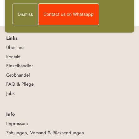
Dismiss
Contact us on Whatsapp
Links
Über uns
Kontakt
Einzelhändler
Großhandel
FAQ & Pflege
Jobs
Info
Impressum
Zahlungen, Versand & Rücksendungen