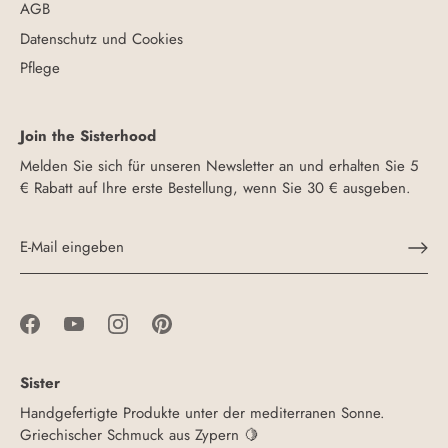
AGB
Datenschutz und Cookies
Pflege
Join the Sisterhood
Melden Sie sich für unseren Newsletter an und erhalten Sie 5
€ Rabatt auf Ihre erste Bestellung, wenn Sie 30 € ausgeben.
Sister
Handgefertigte Produkte unter der mediterranen Sonne.
Griechischer Schmuck aus Zypern 🍋