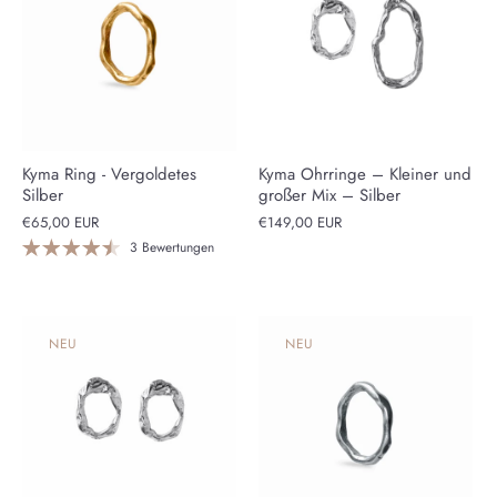
Kyma Ring - Vergoldetes
Kyma Ohrringe – Kleiner und
Silber
großer Mix – Silber
€65,00 EUR
€149,00 EUR
3 Bewertungen
NEU
NEU