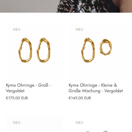
NEU
NEU
Kyma Ohrringe - Groß -
Kyma Ohrringe - Kleine &
Vergoldet
Große Mischung - Vergoldet
€179,00 EUR
€149,00 EUR
NEU
NEU