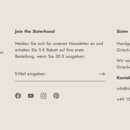
Join the Sisterhood
Sister
Melden Sie sich für unseren Newsletter an und
Handge
erhalten Sie 5 € Rabatt auf Ihre erste
Griech
en
Bestellung, wenn Sie 30 € ausgeben.
Wir ve
Griech
Kontak
info@s
+49 1