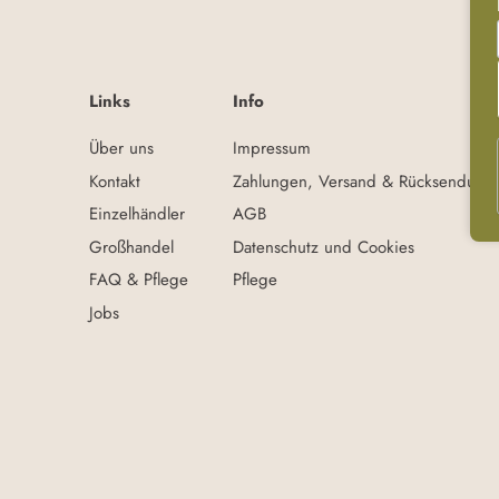
Links
Info
Über uns
Impressum
Kontakt
Zahlungen, Versand & Rücksendung
Einzelhändler
AGB
Großhandel
Datenschutz und Cookies
FAQ & Pflege
Pflege
Jobs