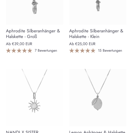
Aphrodite Silberanhänger &
Aphrodite Silberanhänger &
Halskette - Groß
Halskette - Klein
Ab
€39,00 EUR
Ab
€25,00 EUR
7 Bewertungen
15 Bewertungen
NANDI X SISTER
Lemon Anhänger & Halskette