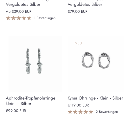
Vergoldetes Silber
Vergoldetes Silber
Ab
€39,00 EUR
€79,00 EUR
1 Bewertungen
NEU
Aphrodite-Tropfenohrringe
Kyma Ohrringe - Klein - Silber
klein – Silber
€119,00 EUR
€99,00 EUR
2 Bewertungen