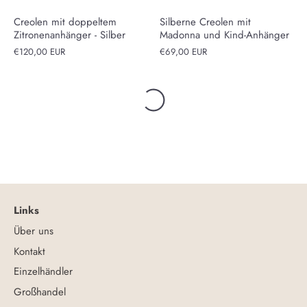
Creolen mit doppeltem
Silberne Creolen mit
Zitronenanhänger - Silber
Madonna und Kind-Anhänger
€120,00 EUR
€69,00 EUR
Links
Über uns
Kontakt
Einzelhändler
Großhandel