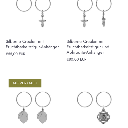
Silberne Creolen mit
Silberne Creolen mit
Fruchtbarkeitsfigur-Anhänger
Fruchtbarkeitsfigur und
Aphrodite-Anhänger
€55,00 EUR
€80,00 EUR
AUSVERKAUFT