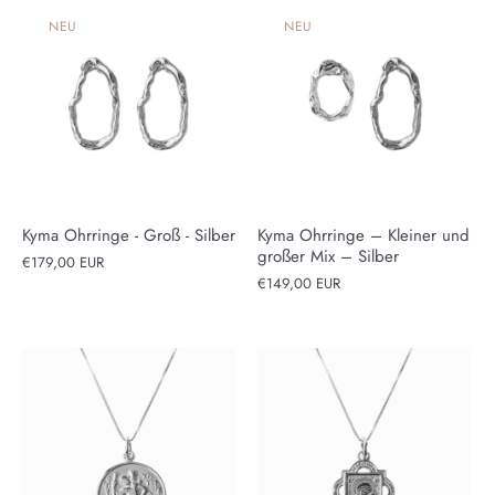
NEU
NEU
Kyma Ohrringe - Groß - Silber
Kyma Ohrringe – Kleiner und
großer Mix – Silber
€179,00 EUR
€149,00 EUR