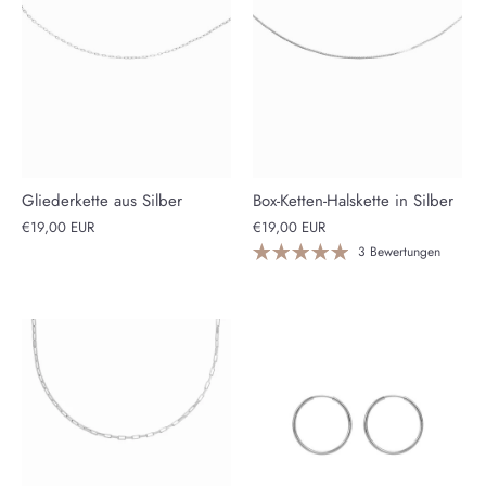
Gliederkette aus Silber
Box-Ketten-Halskette in Silber
€19,00 EUR
€19,00 EUR
3 Bewertungen