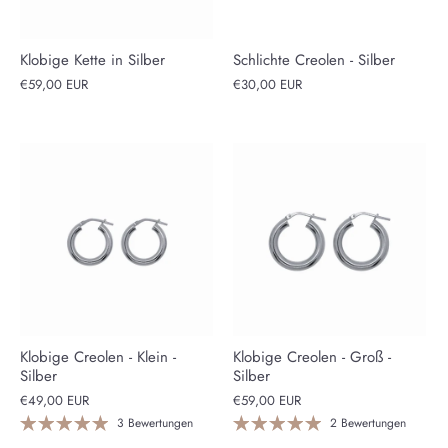
Klobige Kette in Silber
Schlichte Creolen - Silber
€59,00 EUR
€30,00 EUR
Klobige Creolen - Klein -
Klobige Creolen - Groß -
Silber
Silber
€49,00 EUR
€59,00 EUR
3 Bewertungen
2 Bewertungen