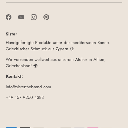
Sister
Handgefertigte Produkte unter der mediterranen Sonne.
Griechischer Schmuck aus Zypern 🍋
Wir versenden weltweit aus unserem Atelier in Athen,
Griechenland! 🌍
Kontakt:
info@sisterthebrand.com
+49 157 9250 4383