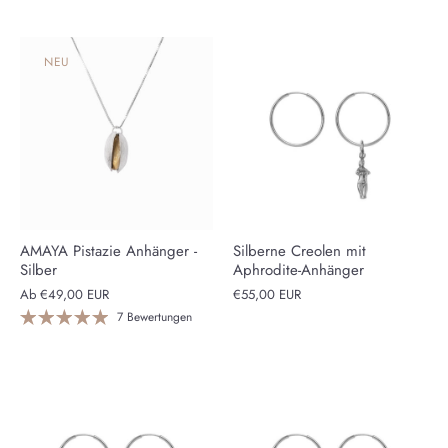
NEU
AMAYA Pistazie Anhänger -
Silberne Creolen mit
Silber
Aphrodite-Anhänger
Ab
€49,00 EUR
€55,00 EUR
7 Bewertungen