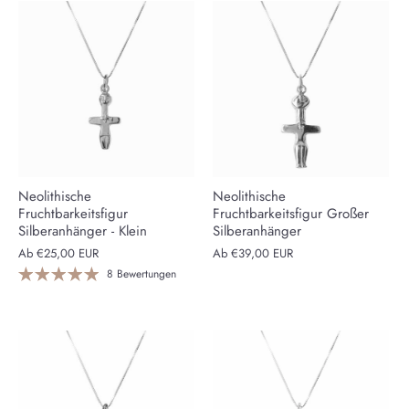
Neolithische
Neolithische
Fruchtbarkeitsfigur
Fruchtbarkeitsfigur Großer
Silberanhänger - Klein
Silberanhänger
Ab
€25,00 EUR
Ab
€39,00 EUR
8 Bewertungen