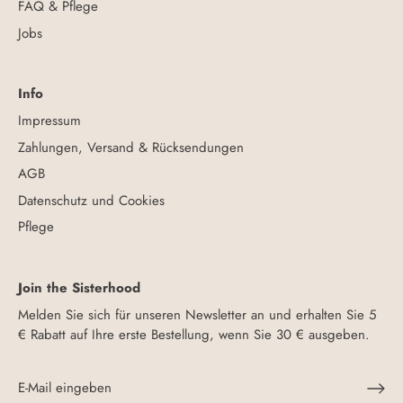
FAQ & Pflege
Jobs
Info
Impressum
Zahlungen, Versand & Rücksendungen
AGB
Datenschutz und Cookies
Pflege
Join the Sisterhood
Melden Sie sich für unseren Newsletter an und erhalten Sie 5
€ Rabatt auf Ihre erste Bestellung, wenn Sie 30 € ausgeben.