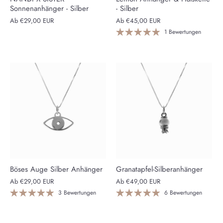
Sonnenanhänger - Silber
- Silber
Ab
€29,00 EUR
Ab
€45,00 EUR
1 Bewertungen
Böses Auge Silber Anhänger
Granatapfel-Silberanhänger
Ab
€29,00 EUR
Ab
€49,00 EUR
3 Bewertungen
6 Bewertungen